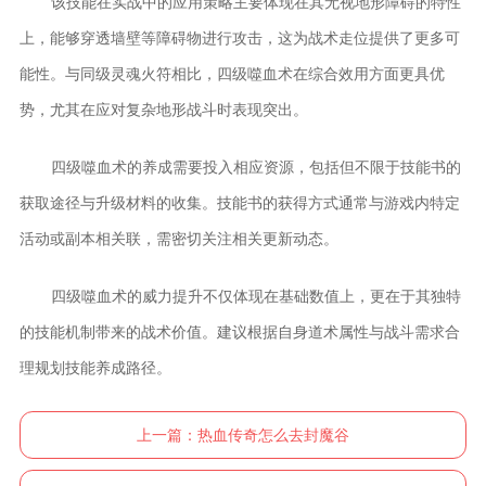
该技能在实战中的应用策略主要体现在其无视地形障碍的特性
上，能够穿透墙壁等障碍物进行攻击，这为战术走位提供了更多可
能性。与同级灵魂火符相比，四级噬血术在综合效用方面更具优
势，尤其在应对复杂地形战斗时表现突出。
四级噬血术的养成需要投入相应资源，包括但不限于技能书的
获取途径与升级材料的收集。技能书的获得方式通常与游戏内特定
活动或副本相关联，需密切关注相关更新动态。
四级噬血术的威力提升不仅体现在基础数值上，更在于其独特
的技能机制带来的战术价值。建议根据自身道术属性与战斗需求合
理规划技能养成路径。
上一篇：
热血传奇怎么去封魔谷