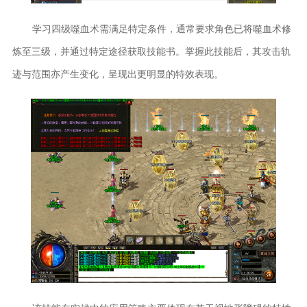
学习四级噬血术需满足特定条件，通常要求角色已将噬血术修
炼至三级，并通过特定途径获取技能书。掌握此技能后，其攻击轨
迹与范围亦产生变化，呈现出更明显的特效表现。