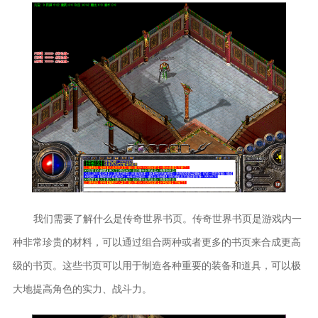
我们需要了解什么是传奇世界书页。传奇世界书页是游戏内一
种非常珍贵的材料，可以通过组合两种或者更多的书页来合成更高
级的书页。这些书页可以用于制造各种重要的装备和道具，可以极
大地提高角色的实力、战斗力。