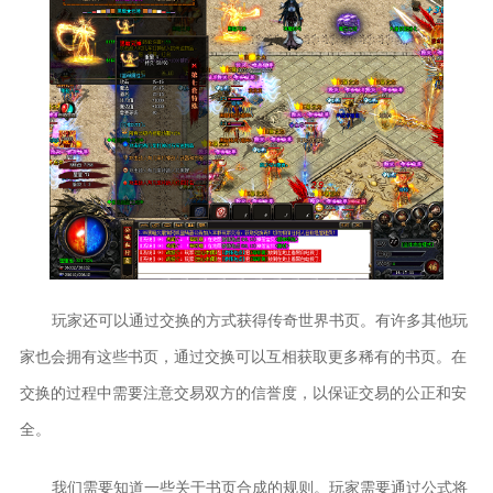
玩家还可以通过交换的方式获得传奇世界书页。有许多其他玩
家也会拥有这些书页，通过交换可以互相获取更多稀有的书页。在
交换的过程中需要注意交易双方的信誉度，以保证交易的公正和安
全。
我们需要知道一些关于书页合成的规则。玩家需要通过公式将