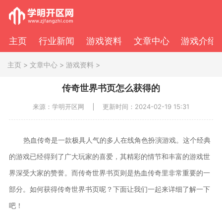
主页
行业新闻
游戏资料
文章中心
游戏介绍
主页
>
文章中心
>
游戏资料
>
传奇世界书页怎么获得的
来源：学明开区网
更新时间：2024-02-19 15:31
热血传奇是一款极具人气的多人在线角色扮演游戏。这个经典
的游戏已经得到了广大玩家的喜爱，其精彩的情节和丰富的游戏世
界深受大家的赞誉。而传奇世界书页则是热血传奇里非常重要的一
部分。如何获得传奇世界书页呢？下面让我们一起来详细了解一下
吧！