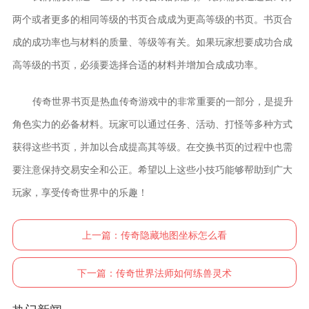
两个或者更多的相同等级的书页合成成为更高等级的书页。书页合
成的成功率也与材料的质量、等级等有关。如果玩家想要成功合成
高等级的书页，必须要选择合适的材料并增加合成成功率。
传奇世界书页是热血传奇游戏中的非常重要的一部分，是提升
角色实力的必备材料。玩家可以通过任务、活动、打怪等多种方式
获得这些书页，并加以合成提高其等级。在交换书页的过程中也需
要注意保持交易安全和公正。希望以上这些小技巧能够帮助到广大
玩家，享受传奇世界中的乐趣！
上一篇：
传奇隐藏地图坐标怎么看
下一篇：
传奇世界法师如何练兽灵术