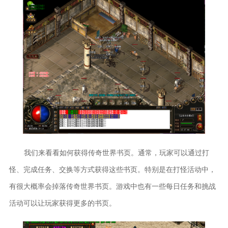
我们来看看如何获得传奇世界书页。通常，玩家可以通过打
怪、完成任务、交换等方式获得这些书页。特别是在打怪活动中，
有很大概率会掉落传奇世界书页。游戏中也有一些每日任务和挑战
活动可以让玩家获得更多的书页。