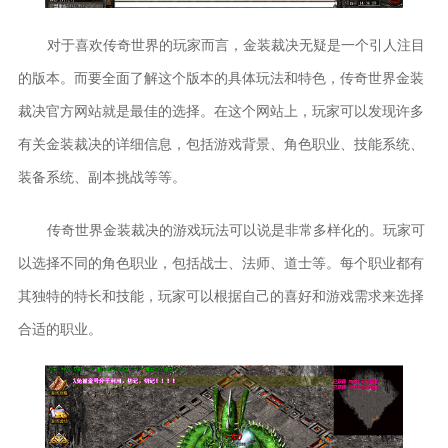
对于喜欢传奇世界的玩家而言，金装裁决无疑是一个引人注目
的版本。而要全面了解这个版本的具体玩法和特色，传奇世界金装
裁决官方网站就是最佳的选择。在这个网站上，玩家可以发现许多
有关金装裁决的详细信息，包括游戏背景、角色职业、技能系统、
装备系统、副本挑战等等。
传奇世界金装裁决的游戏玩法可以说是非常多样化的。玩家可
以选择不同的角色职业，包括战士、法师、道士等。每个职业都有
其独特的特长和技能，玩家可以根据自己的喜好和游戏需求来选择
合适的职业。