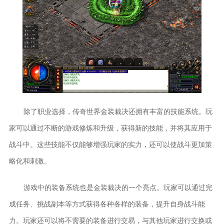
除了职业选择，传奇世界金装裁决还拥有丰富的技能系统。玩
家可以通过不断的游戏修炼和升级，获得新的技能，并将其应用于
战斗中。这些技能不仅能够增强玩家的实力，还可以使战斗更加策
略化和刺激。
游戏中的装备系统也是金装裁决的一个亮点。玩家可以通过完
成任务、挑战副本等方式获得各种各样的装备，提升自身战斗能
力。玩家还可以将不需要的装备进行交易，与其他玩家进行交换或