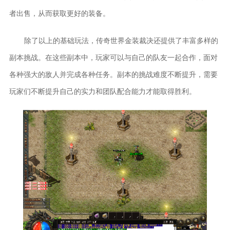
者出售，从而获取更好的装备。
除了以上的基础玩法，传奇世界金装裁决还提供了丰富多样的
副本挑战。在这些副本中，玩家可以与自己的队友一起合作，面对
各种强大的敌人并完成各种任务。副本的挑战难度不断提升，需要
玩家们不断提升自己的实力和团队配合能力才能取得胜利。