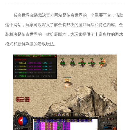
传奇世界金装裁决官方网站是传奇世界的一个重要平台，借助
这个网站，玩家可以深入了解金装裁决的游戏玩法和特色内容。金
装裁决是传奇世界的一款扩展版本，为玩家提供了丰富多样的游戏
模式和新鲜刺激的游戏玩法。