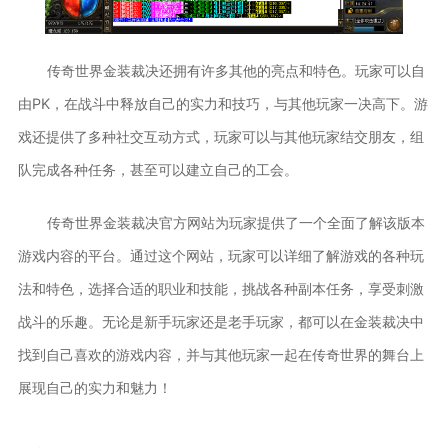
传奇世界金装裁决还拥有许多其他的亮点和特色。玩家可以自
由PK，在战斗中释放自己的实力和技巧，与其他玩家一决高下。游
戏还提供了多种社交互动方式，玩家可以与其他玩家结交朋友，组
队完成各种任务，甚至可以建立自己的工会。
传奇世界金装裁决官方网站为玩家提供了一个全面了解该版本
游戏内容的平台。通过这个网站，玩家可以详细了解游戏的各种玩
法和特色，选择合适的职业和技能，挑战各种副本任务，享受刺激
战斗的乐趣。无论是新手玩家还是老手玩家，都可以在金装裁决中
找到自己喜欢的游戏内容，并与其他玩家一起在传奇世界的舞台上
展现自己的实力和魅力！