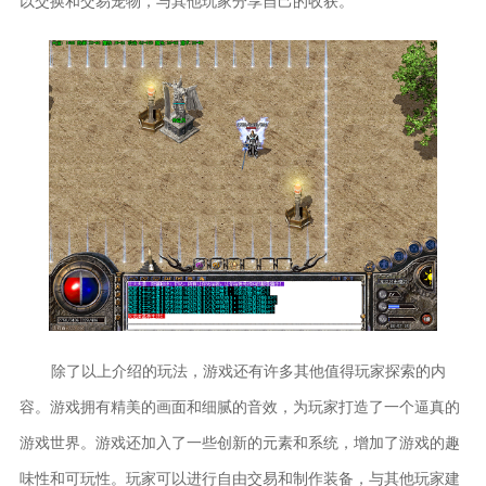
以交换和交易宠物，与其他玩家分享自己的收获。
除了以上介绍的玩法，游戏还有许多其他值得玩家探索的内
容。游戏拥有精美的画面和细腻的音效，为玩家打造了一个逼真的
游戏世界。游戏还加入了一些创新的元素和系统，增加了游戏的趣
味性和可玩性。玩家可以进行自由交易和制作装备，与其他玩家建