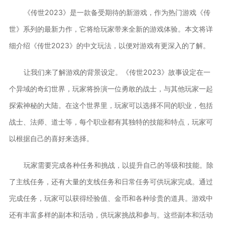
《传世2023》是一款备受期待的新游戏，作为热门游戏《传
世》系列的最新力作，它将给玩家带来全新的游戏体验。本文将详
细介绍《传世2023》的中文玩法，以便对游戏有更深入的了解。
让我们来了解游戏的背景设定。《传世2023》故事设定在一
个异域的奇幻世界，玩家将扮演一位勇敢的战士，与其他玩家一起
探索神秘的大陆。在这个世界里，玩家可以选择不同的职业，包括
战士、法师、道士等，每个职业都有其独特的技能和特点，玩家可
以根据自己的喜好来选择。
玩家需要完成各种任务和挑战，以提升自己的等级和技能。除
了主线任务，还有大量的支线任务和日常任务可供玩家完成。通过
完成任务，玩家可以获得经验值、金币和各种珍贵的道具。游戏中
还有丰富多样的副本和活动，供玩家挑战和参与。这些副本和活动