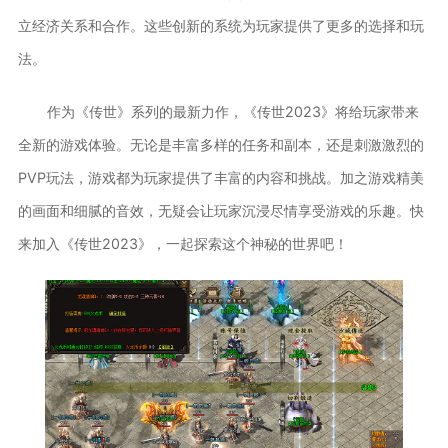
立经济关系和合作。这些创新的系统为玩家提供了更多的选择和玩
法。
作为《传世》系列的最新力作，《传世2023》将给玩家带来
全新的游戏体验。无论是丰富多样的任务和副本，还是刺激激烈的
PVP玩法，游戏都为玩家提供了丰富的内容和挑战。加之游戏精美
的画面和细腻的音效，无疑会让玩家沉浸尽情享受游戏的乐趣。快
来加入《传世2023》，一起探索这个神秘的世界吧！