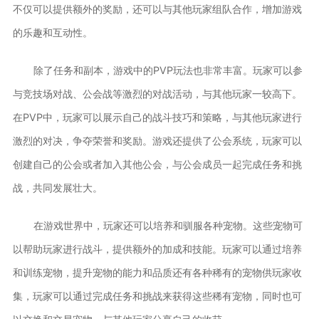
不仅可以提供额外的奖励，还可以与其他玩家组队合作，增加游戏
的乐趣和互动性。
除了任务和副本，游戏中的PVP玩法也非常丰富。玩家可以参
与竞技场对战、公会战等激烈的对战活动，与其他玩家一较高下。
在PVP中，玩家可以展示自己的战斗技巧和策略，与其他玩家进行
激烈的对决，争夺荣誉和奖励。游戏还提供了公会系统，玩家可以
创建自己的公会或者加入其他公会，与公会成员一起完成任务和挑
战，共同发展壮大。
在游戏世界中，玩家还可以培养和驯服各种宠物。这些宠物可
以帮助玩家进行战斗，提供额外的加成和技能。玩家可以通过培养
和训练宠物，提升宠物的能力和品质还有各种稀有的宠物供玩家收
集，玩家可以通过完成任务和挑战来获得这些稀有宠物，同时也可