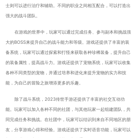
士则可以进行治疗和辅助。不同的职业之间相互配合，可以打造出
强大的战斗团队。
在游戏的世界中，玩家可以通过完成任务、参与副本和挑战强
大的BOSS来提升自己的战斗能力和等级。游戏还提供了丰富的装
备系统，玩家可以通过探索和打怪来获取各种珍稀装备，提升自己
的装备属性，提高战斗力。游戏还提供了宠物系统，玩家可以收集
各种不同类型的宠物，并通过培养和进化来提升宠物的实力和技
能，为自己的冒险之旅增添更多的乐趣。
除了战斗系统，2023传世手游还提供了丰富的社交互动功
能。玩家可以加入各种不同的社团，与其他玩家一起组建团队，共
同完成任务和挑战。在社团中，玩家可以结识到来自不同地区的朋
友，分享游戏心得和经验。游戏还提供了实时语音功能，玩家可以