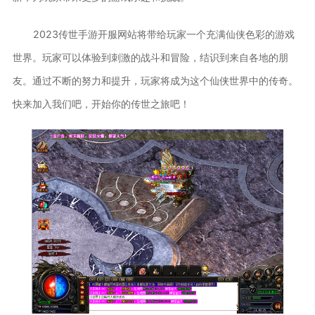
2023传世手游开服网站将带给玩家一个充满仙侠色彩的游戏
世界。玩家可以体验到刺激的战斗和冒险，结识到来自各地的朋
友。通过不断的努力和提升，玩家将成为这个仙侠世界中的传奇。
快来加入我们吧，开始你的传世之旅吧！