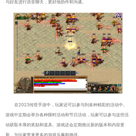
与好友进行语音聊天，更好地协作和沟通。
在2023传世手游中，玩家还可以参与到各种精彩的活动中。
游戏中定期会举办各种限时活动和节日活动，玩家可以参与这些活
动获取丰厚的奖励和道具。游戏还会定期推出新的版本和内容更
新，为玩家带来更多的游戏乐趣和挑战。