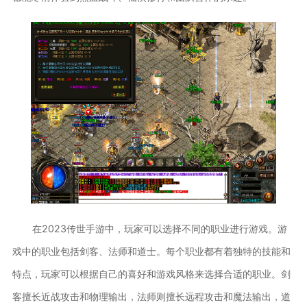
在2023传世手游中，玩家可以选择不同的职业进行游戏。游
戏中的职业包括剑客、法师和道士。每个职业都有着独特的技能和
特点，玩家可以根据自己的喜好和游戏风格来选择合适的职业。剑
客擅长近战攻击和物理输出，法师则擅长远程攻击和魔法输出，道