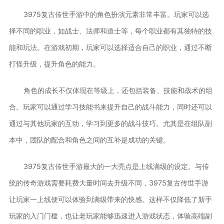
3975复古传世手游中的角色扮演元素非常丰富。玩家可以选
择不同的职业，如战士、法师和道士等，每个职业都有其独特的技
能和玩法。在游戏初期，玩家可以选择适合自己的职业，通过不断
打怪升级，提升角色的能力。
角色的成长不仅体现在等级上，还包括装备、技能和战术的组
合。玩家可以通过学习技能书来提升自己的战斗能力，同时还可以
通过与其他玩家的互动，学习到更多的战斗技巧。尤其是在组队副
本中，团队的配合和角色之间的互补是成功的关键。
3975复古传世手游最大的一大亮点是上线满级的设定。与传
统的传奇游戏需要耗费大量时间去升级不同，3975复古传世手游
让玩家一上线便可以体验到满级带来的快感。这样不仅降低了新手
玩家的入门门槛，也让老玩家能够迅速进入游戏状态，体验高端副