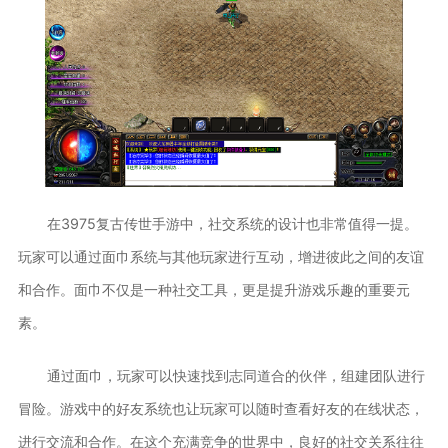
在3975复古传世手游中，社交系统的设计也非常值得一提。
玩家可以通过面巾系统与其他玩家进行互动，增进彼此之间的友谊
和合作。面巾不仅是一种社交工具，更是提升游戏乐趣的重要元
素。
通过面巾，玩家可以快速找到志同道合的伙伴，组建团队进行
冒险。游戏中的好友系统也让玩家可以随时查看好友的在线状态，
进行交流和合作。在这个充满竞争的世界中，良好的社交关系往往