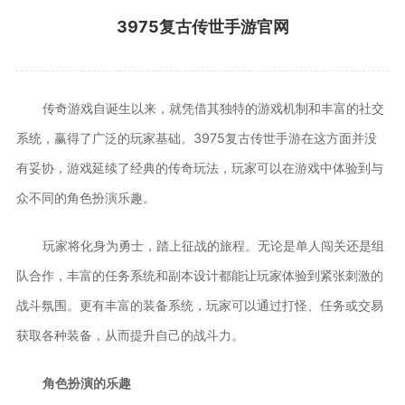
3975复古传世手游官网
传奇游戏自诞生以来，就凭借其独特的游戏机制和丰富的社交
系统，赢得了广泛的玩家基础。3975复古传世手游在这方面并没
有妥协，游戏延续了经典的传奇玩法，玩家可以在游戏中体验到与
众不同的角色扮演乐趣。
玩家将化身为勇士，踏上征战的旅程。无论是单人闯关还是组
队合作，丰富的任务系统和副本设计都能让玩家体验到紧张刺激的
战斗氛围。更有丰富的装备系统，玩家可以通过打怪、任务或交易
获取各种装备，从而提升自己的战斗力。
角色扮演的乐趣