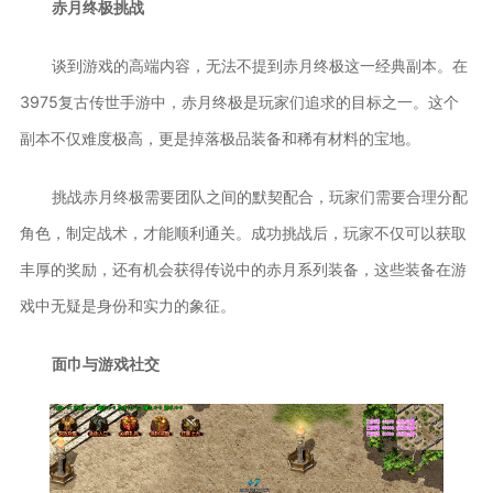
赤月终极挑战
谈到游戏的高端内容，无法不提到赤月终极这一经典副本。在
3975复古传世手游中，赤月终极是玩家们追求的目标之一。这个
副本不仅难度极高，更是掉落极品装备和稀有材料的宝地。
挑战赤月终极需要团队之间的默契配合，玩家们需要合理分配
角色，制定战术，才能顺利通关。成功挑战后，玩家不仅可以获取
丰厚的奖励，还有机会获得传说中的赤月系列装备，这些装备在游
戏中无疑是身份和实力的象征。
面巾与游戏社交