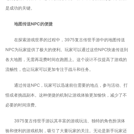
是成功的关键。
地图传送NPC的便捷
在探索游戏世界的过程中，3975复古传世手游中的地图传送
NPC为玩家提供了极大的便利。玩家可以通过这些NPC快速传送到
各大地图，无需再花费时间在跑图上。这个设计不仅提高了游戏的
流畅性，也让玩家可以更加专注于战斗和任务。
通过传送NPC，玩家可以迅速前往需要的地点，参与活动、打
怪或者挑战副本。这种便捷的机制让游戏体验更加愉快，减少了不
必要的时间浪费。
3975复古传世手游以其丰富的游戏玩法、独特的角色扮演体
验和便利的游戏机制，吸引了大量玩家的关注。无论是新手玩家还