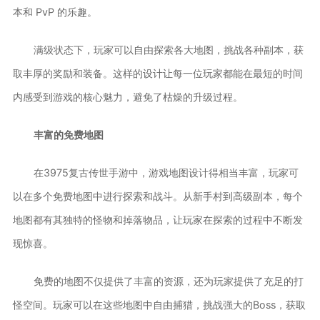
本和 PvP 的乐趣。
满级状态下，玩家可以自由探索各大地图，挑战各种副本，获
取丰厚的奖励和装备。这样的设计让每一位玩家都能在最短的时间
内感受到游戏的核心魅力，避免了枯燥的升级过程。
丰富的免费地图
在3975复古传世手游中，游戏地图设计得相当丰富，玩家可
以在多个免费地图中进行探索和战斗。从新手村到高级副本，每个
地图都有其独特的怪物和掉落物品，让玩家在探索的过程中不断发
现惊喜。
免费的地图不仅提供了丰富的资源，还为玩家提供了充足的打
怪空间。玩家可以在这些地图中自由捕猎，挑战强大的Boss，获取