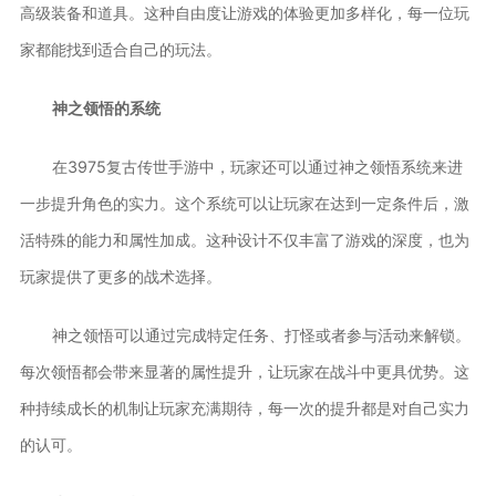
高级装备和道具。这种自由度让游戏的体验更加多样化，每一位玩
家都能找到适合自己的玩法。
神之领悟的系统
在3975复古传世手游中，玩家还可以通过神之领悟系统来进
一步提升角色的实力。这个系统可以让玩家在达到一定条件后，激
活特殊的能力和属性加成。这种设计不仅丰富了游戏的深度，也为
玩家提供了更多的战术选择。
神之领悟可以通过完成特定任务、打怪或者参与活动来解锁。
每次领悟都会带来显著的属性提升，让玩家在战斗中更具优势。这
种持续成长的机制让玩家充满期待，每一次的提升都是对自己实力
的认可。