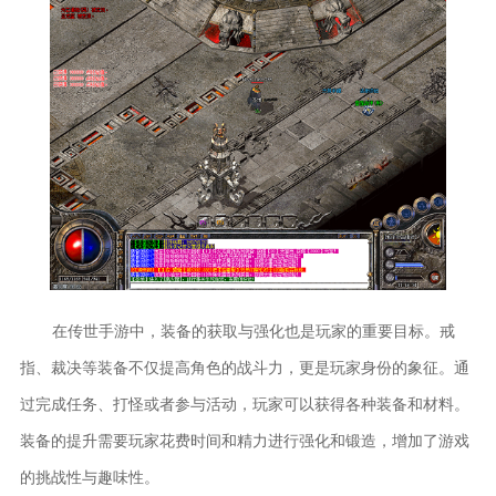
在传世手游中，装备的获取与强化也是玩家的重要目标。戒
指、裁决等装备不仅提高角色的战斗力，更是玩家身份的象征。通
过完成任务、打怪或者参与活动，玩家可以获得各种装备和材料。
装备的提升需要玩家花费时间和精力进行强化和锻造，增加了游戏
的挑战性与趣味性。