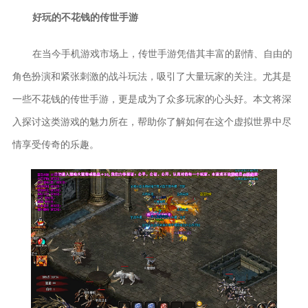
好玩的不花钱的传世手游
在当今手机游戏市场上，传世手游凭借其丰富的剧情、自由的
角色扮演和紧张刺激的战斗玩法，吸引了大量玩家的关注。尤其是
一些不花钱的传世手游，更是成为了众多玩家的心头好。本文将深
入探讨这类游戏的魅力所在，帮助你了解如何在这个虚拟世界中尽
情享受传奇的乐趣。