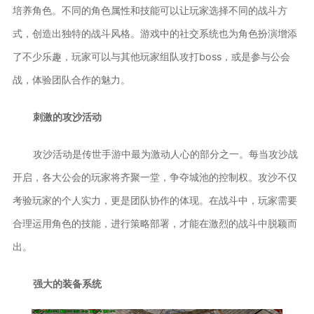
培养角色。不同的角色属性和技能可以让玩家选择不同的战斗方
式，创造出独特的战斗风格。游戏中的社交系统也为角色扮演增添
了不少乐趣，玩家可以与其他玩家组队攻打boss，或是参与公会
战，体验团队合作的魅力。
刺激的攻沙活动
攻沙活动是传世手游中最为激动人心的部分之一。每当攻沙战
开启，各大公会的玩家将齐聚一堂，争夺城池的控制权。攻沙不仅
考验玩家的个人实力，更是团队协作的体现。在战斗中，玩家需要
合理运用角色的技能，进行策略部署，才能在激烈的战斗中脱颖而
出。
强大的装备系统