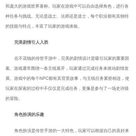
和庞大的游戏世界著称。玩家在游戏中可以自由选择角色，进行各
种任务与挑战。无论是战士、法师还是道士，每个职业都有其独特
的技能与特点，丰富了玩家的游戏体验。
完美剧情引人入胜
在不花钱的传世手游中，完美的剧情设计是吸引玩家的重要因
素。游戏通常围绕一条主线展开，玩家通过完成任务来推动剧情发
展。游戏中的每个NPC都有其背景故事，与主线任务紧密相连，使
玩家在探索的过程中不仅仅是完成任务，更像是参与了一场史诗级
的冒险。
角色扮演的乐趣
角色扮演是传世手游的一大特色，玩家可以根据自己的喜好来