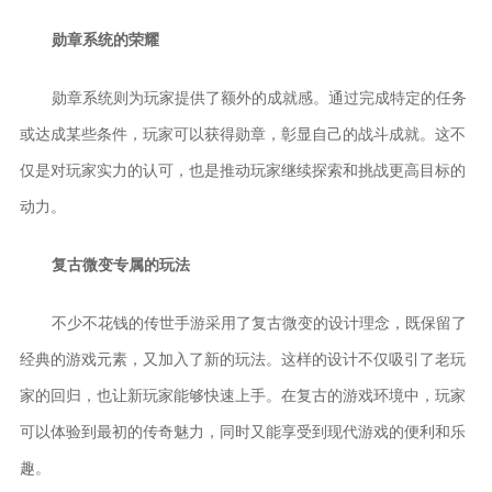
勋章系统的荣耀
勋章系统则为玩家提供了额外的成就感。通过完成特定的任务
或达成某些条件，玩家可以获得勋章，彰显自己的战斗成就。这不
仅是对玩家实力的认可，也是推动玩家继续探索和挑战更高目标的
动力。
复古微变专属的玩法
不少不花钱的传世手游采用了复古微变的设计理念，既保留了
经典的游戏元素，又加入了新的玩法。这样的设计不仅吸引了老玩
家的回归，也让新玩家能够快速上手。在复古的游戏环境中，玩家
可以体验到最初的传奇魅力，同时又能享受到现代游戏的便利和乐
趣。