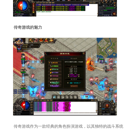
传奇游戏的魅力
传奇游戏作为一款经典的角色扮演游戏，以其独特的战斗系统