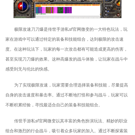
极限攻速刀刀爆是传世手游私sf官网微变的一大特色玩法，玩
家在游戏中可以通过特定的装备和技能组合，达到极限的攻击速
度。在这种玩法下，玩家的每一次攻击都有可能造成更高的伤害，
甚至实现刀刀爆的效果。这种高爆发的战斗体验，让玩家在战斗中
感受到无与伦比的快感。
为了实现极限攻速，玩家需要合理选择装备和技能，尽量提高
自身的攻击速度和暴击率。通过不断地打怪和参与战斗，玩家可以
不断积累经验，寻找最适合自己的装备和技能组合。
传世手游私sf官网微变以其丰富的角色扮演玩法、精妙的职业
组合和激烈的行会战斗，吸引着众多玩家的加入。通过不断探索装