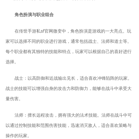
角色扮演与职业组合
在传世手游私sf官网微变中，角色扮演是游戏的一大亮点。玩
家可以选择不同的职业进行游戏，通常包括战士、法师和道士等。
每个职业都有其独特的技能和特点，玩家可以根据自己的喜好进行
选择。
战士：以高防御和近战输出见长，适合喜欢冲锋陷阵的玩家。
战士的技能可以增强自身的攻击力和防御力，能够在战斗中承受大
量伤害。
法师：擅长远程攻击，拥有强大的法术技能。法师在战斗中可
以通过控制技能和范围伤害技能，迅速消灭敌人，适合喜欢策略与
操作的玩家。