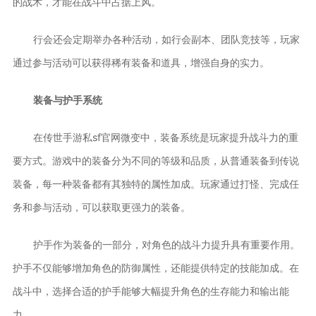
的战术，才能在战斗中占据上风。
行会还会定期举办各种活动，如行会副本、团队竞技等，玩家
通过参与活动可以获得稀有装备和道具，增强自身的实力。
装备与护手系统
在传世手游私sf官网微变中，装备系统是玩家提升战斗力的重
要方式。游戏中的装备分为不同的等级和品质，从普通装备到传说
装备，每一种装备都有其独特的属性加成。玩家通过打怪、完成任
务和参与活动，可以获取更强力的装备。
护手作为装备的一部分，对角色的战斗力提升具有重要作用。
护手不仅能够增加角色的防御属性，还能提供特定的技能加成。在
战斗中，选择合适的护手能够大幅提升角色的生存能力和输出能
力。