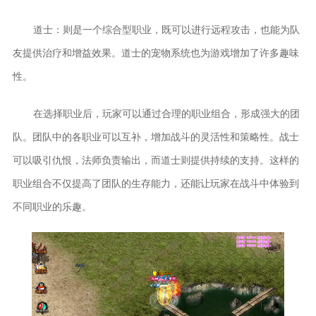
道士：则是一个综合型职业，既可以进行远程攻击，也能为队
友提供治疗和增益效果。道士的宠物系统也为游戏增加了许多趣味
性。
在选择职业后，玩家可以通过合理的职业组合，形成强大的团
队。团队中的各职业可以互补，增加战斗的灵活性和策略性。战士
可以吸引仇恨，法师负责输出，而道士则提供持续的支持。这样的
职业组合不仅提高了团队的生存能力，还能让玩家在战斗中体验到
不同职业的乐趣。