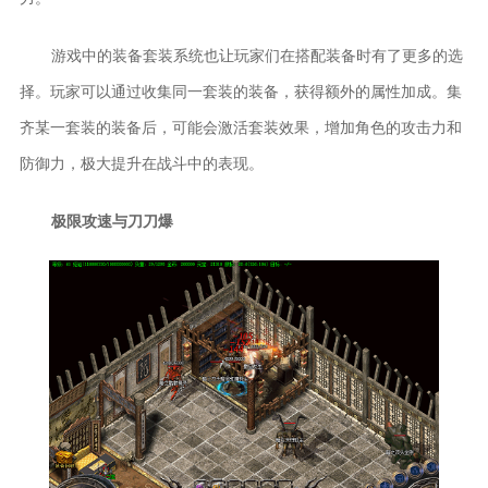
游戏中的装备套装系统也让玩家们在搭配装备时有了更多的选
择。玩家可以通过收集同一套装的装备，获得额外的属性加成。集
齐某一套装的装备后，可能会激活套装效果，增加角色的攻击力和
防御力，极大提升在战斗中的表现。
极限攻速与刀刀爆