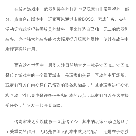
在传奇游戏中，武器和装备的打造也是玩家们非常重视的一部
分。热血合击版本中，玩家可以通过击败BOSS、完成任务、参与
活动等方式获得各类珍贵的材料，用来打造自己独一无二的武器和
装备。这些强大的装备能够大幅度提升玩家的属性，使其在战斗中
发挥更强的作用。
而在这个世界中，最引人注目的地方之一就是沙巴克。沙巴克
是传奇游戏中的一个重要城市，是玩家们交易、互动的主要场所。
玩家们可以自由交易自己得到的装备和物品，与其他玩家进行交流
和互动。沙巴克也是许多任务和副本的起点，玩家们可以在这里接
受任务，与队友一起开展冒险。
传奇游戏之所以能够一直流传至今，其中的玩家互动也起到了
至关重要的作用。无论是在组队副本中默契的配合，还是在争夺沙