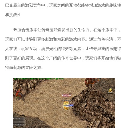
巴克霸主的激烈竞争中，玩家之间的互动都能够增加游戏的趣味性
和挑战性。
热血合击版本让传奇游戏焕发出新的生命力。在这个版本中，
玩家们可以体验到更多刺激和精彩的游戏内容。通过角色扮演，万
人在线，玩家互动，满屏光柱的特效等元素，让传奇游戏的乐趣得
到了更好的展现。在这个广阔的传奇世界中，玩家们将开始他们独
特而刺激的冒险之旅。