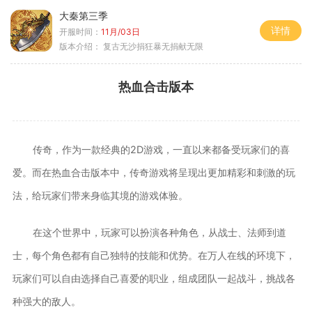
大秦第三季
详情
开服时间：
11月/03日
版本介绍：
复古无沙捐狂暴无捐献无限
热血合击版本
传奇，作为一款经典的2D游戏，一直以来都备受玩家们的喜
爱。而在热血合击版本中，传奇游戏将呈现出更加精彩和刺激的玩
法，给玩家们带来身临其境的游戏体验。
在这个世界中，玩家可以扮演各种角色，从战士、法师到道
士，每个角色都有自己独特的技能和优势。在万人在线的环境下，
玩家们可以自由选择自己喜爱的职业，组成团队一起战斗，挑战各
种强大的敌人。