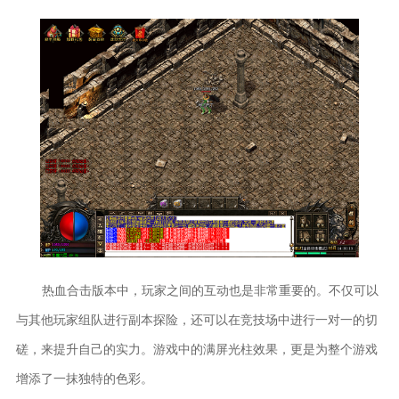
热血合击版本中，玩家之间的互动也是非常重要的。不仅可以
与其他玩家组队进行副本探险，还可以在竞技场中进行一对一的切
磋，来提升自己的实力。游戏中的满屏光柱效果，更是为整个游戏
增添了一抹独特的色彩。