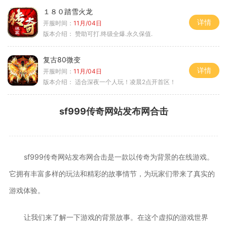
１８０踏雪火龙
详情
开服时间：
11月/04日
版本介绍：
赞助可打.终级全爆.永久保值.
复古80微变
详情
开服时间：
11月/04日
版本介绍：
适合深夜一个人玩！凌晨2点开首区！
sf999传奇网站发布网合击
sf999传奇网站发布网合击是一款以传奇为背景的在线游戏。
它拥有丰富多样的玩法和精彩的故事情节，为玩家们带来了真实的
游戏体验。
让我们来了解一下游戏的背景故事。在这个虚拟的游戏世界