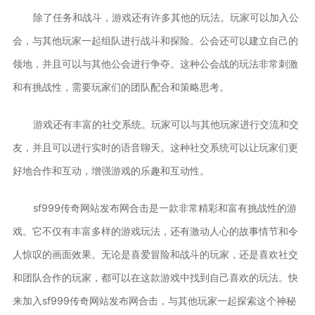
除了任务和战斗，游戏还有许多其他的玩法。玩家可以加入公
会，与其他玩家一起组队进行战斗和探险。公会还可以建立自己的
领地，并且可以与其他公会进行争夺。这种公会战的玩法非常刺激
和有挑战性，需要玩家们的团队配合和策略思考。
游戏还有丰富的社交系统。玩家可以与其他玩家进行交流和交
友，并且可以进行实时的语音聊天。这种社交系统可以让玩家们更
好地合作和互动，增强游戏的乐趣和互动性。
sf999传奇网站发布网合击是一款非常精彩和富有挑战性的游
戏。它不仅有丰富多样的游戏玩法，还有激动人心的故事情节和令
人惊叹的画面效果。无论是喜爱冒险和战斗的玩家，还是喜欢社交
和团队合作的玩家，都可以在这款游戏中找到自己喜欢的玩法。快
来加入sf999传奇网站发布网合击，与其他玩家一起探索这个神秘