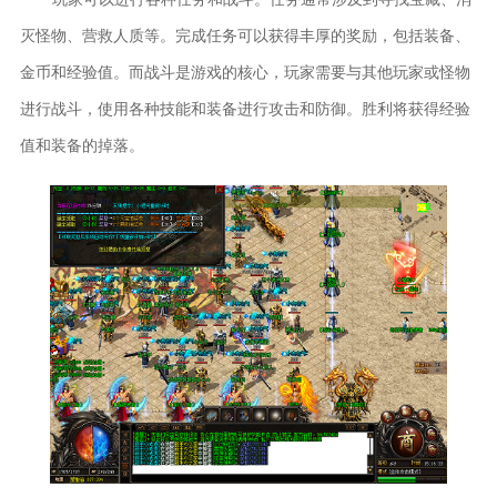
灭怪物、营救人质等。完成任务可以获得丰厚的奖励，包括装备、
金币和经验值。而战斗是游戏的核心，玩家需要与其他玩家或怪物
进行战斗，使用各种技能和装备进行攻击和防御。胜利将获得经验
值和装备的掉落。