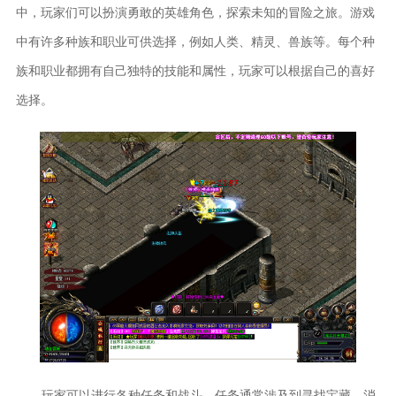
中，玩家们可以扮演勇敢的英雄角色，探索未知的冒险之旅。游戏
中有许多种族和职业可供选择，例如人类、精灵、兽族等。每个种
族和职业都拥有自己独特的技能和属性，玩家可以根据自己的喜好
选择。
玩家可以进行各种任务和战斗。任务通常涉及到寻找宝藏、消