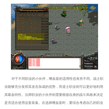
对于不同职业的小伙伴，嗜血套的适用性也有所不同。战士职
业能够充分发挥其攻击加成的优势，而道士职业则可以更好地利用
其吸血特性。法师职业的小伙伴则需要根据自身的战斗风格来决定
是否适合使用这套装备。在选择嗜血套时，要综合考虑自己的职业