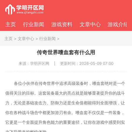
主页
行业新闻
游戏资料
文章中心
游戏介绍
主页
>
文章中心
>
行业新闻
>
传奇世界嗜血套有什么用
来源：学明开区网
更新时间：2026-05-09 07:00
各位小伙伴在传奇世界中追求高级装备时，嗜血套绝对是一个
值得关注的目标。这套装备最大的亮点就是能够显著提升你的战斗
力，无论是基础攻击力、防御力还是生命值都能得到全面增强，让
你在各种战斗场合中都更加游刃有余。嗜血套不仅仅是一件装备，
它更是一个全面提升角色能力的重要途径，让你在游戏中感受到实
力飞跃带来的畅快体验。